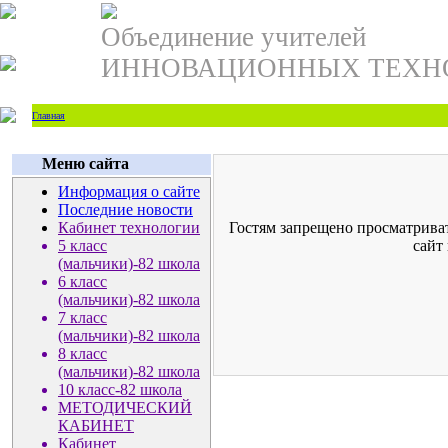
Объединение учителей
ИННОВАЦИОННЫХ ТЕХН
Главная
Меню сайта
Информация о сайте
Последние новости
Кабинет технологии
Гостям запрещено просматрива
5 класс
сайт 
(мальчики)-82 школа
6 класс
(мальчики)-82 школа
7 класс
(мальчики)-82 школа
8 класс
(мальчики)-82 школа
10 класс-82 школа
МЕТОДИЧЕСКИЙ
КАБИНЕТ
Кабинет